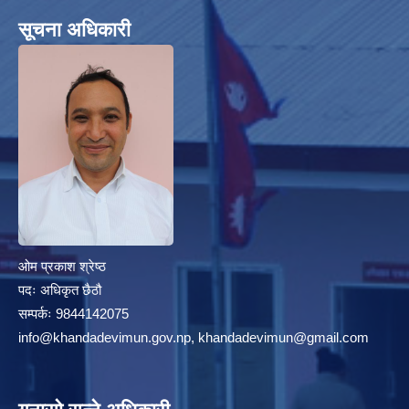
सूचना अधिकारी
ओम प्रकाश श्रेष्ठ
पदः अधिकृत छैठौ
सम्पर्कः 9844142075
info@khandadevimun.gov.np, khandadevimun@gmail.com