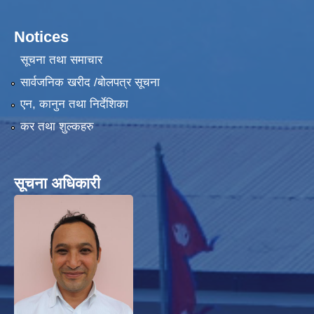
Notices
सूचना तथा समाचार
सार्वजनिक खरीद /बोलपत्र सूचना
एन, कानुन तथा निर्देशिका
कर तथा शुल्कहरु
सूचना अधिकारी