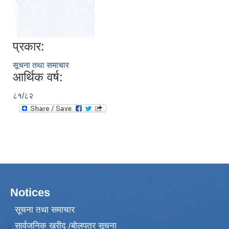
प्रकार:
सूचना तथा समाचार
आर्थिक वर्ष:
८१/८२
Notices
सूचना तथा समाचार
सार्वजनिक खरीद /बोलपत्र सूचना