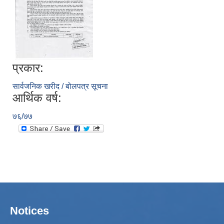
प्रकार:
सार्वजनिक खरीद / बोलपत्र सूचना
आर्थिक वर्ष:
७६/७७
Notices