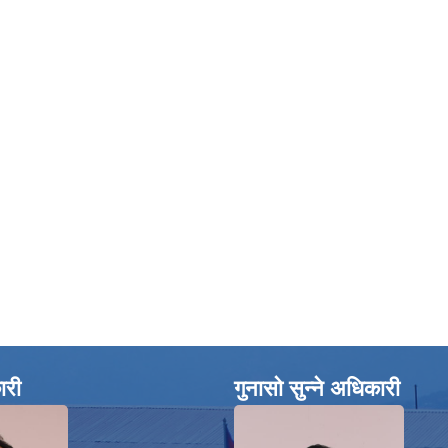
ारी
गुनासो सुन्ने अधिकारी