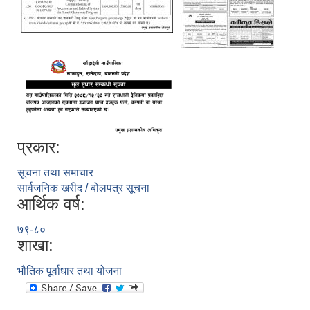
प्रकार:
सूचना तथा समाचार
सार्वजनिक खरीद / बोलपत्र सूचना
आर्थिक वर्ष:
७९-८०
शाखा:
भौतिक पूर्वाधार तथा योजना