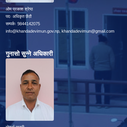
ओम प्रकाश श्रेष्ठ
पदः अधिकृत छैठौ
सम्पर्कः 9844142075
info@khandadevimun.gov.np, khandadevimun@gmail.com
गुनासो सुन्ने अधिकारी