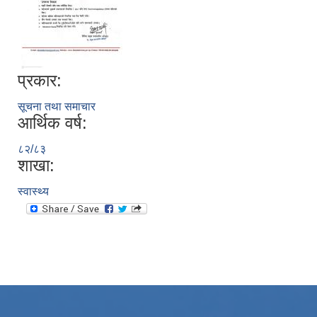
प्रकार:
सूचना तथा समाचार
आर्थिक वर्ष:
८२/८३
शाखा:
स्वास्थ्य