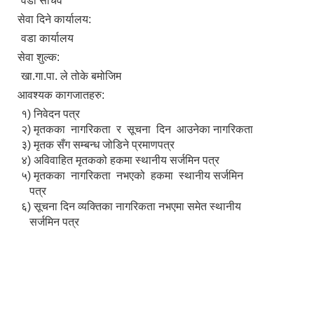
वडा सचिव
सेवा दिने कार्यालय:
वडा कार्यालय
सेवा शुल्क:
खा.गा.पा. ले तोके बमोजिम
आवश्यक कागजातहरु:
१) निवेदन पत्र
२) मृतकका नागरिकता र सूचना दिन आउनेका नागरिकता
३) मृतक सँग सम्बन्ध जोडिने प्रमाणपत्र
४) अविवाहित मृतकको हकमा स्थानीय सर्जमिन पत्र
५) मृतकका नागरिकता नभएको हकमा स्थानीय सर्जमिन
पत्र
६) सूचना दिन व्यक्तिका नागरिकता नभएमा समेत स्थानीय
सर्जमिन पत्र