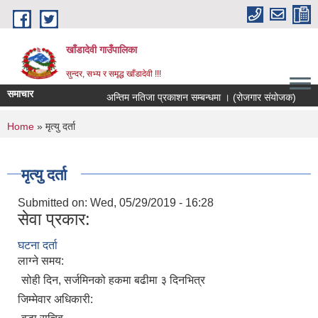
Skip to main content
खाँडादेवी गाउँपालिका
सुन्दर, सभ्य र समृद्ध खाँडादेवी !!!
समाचार
अन्तिम नतिजा प्रकाशन सम्बन्धमा । (रोजगार संयोजक)
You are here
Home
» मृत्यु दर्ता
मृत्यु दर्ता
Submitted on:
Wed, 05/29/2019 - 16:28
सेवा प्रकार:
घटना दर्ता
लाग्ने समय:
सोही दिन, सर्जमिनको हकमा बढीमा ३ दिनभित्र
जिम्मेवार अधिकारी: