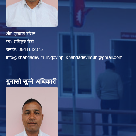
ओम प्रकाश श्रेष्ठ
पदः अधिकृत छैठौ
सम्पर्कः 9844142075
info@khandadevimun.gov.np, khandadevimun@gmail.com
गुनासो सुन्ने अधिकारी