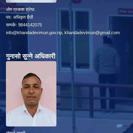
ओम प्रकाश श्रेष्ठ
पदः अधिकृत छैठौ
सम्पर्कः 9844142075
info@khandadevimun.gov.np, khandadevimun@gmail.com
गुनासो सुन्ने अधिकारी