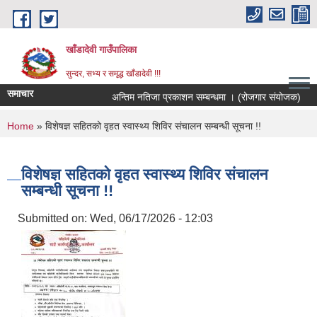
Skip to main content
खाँडादेवी गाउँपालिका
सुन्दर, सभ्य र समृद्ध खाँडादेवी !!!
समाचार
अन्तिम नतिजा प्रकाशन सम्बन्धमा । (रोजगार संयोजक)
You are here
Home
» विशेषज्ञ सहितको वृहत स्वास्थ्य शिविर संचालन सम्बन्धी सूचना !!
विशेषज्ञ सहितको वृहत स्वास्थ्य शिविर संचालन
सम्बन्धी सूचना !!
Submitted on:
Wed, 06/17/2026 - 12:03