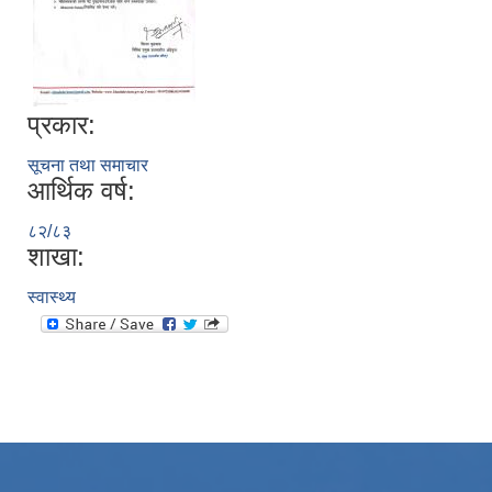
प्रकार:
सूचना तथा समाचार
आर्थिक वर्ष:
८२/८३
शाखा:
स्वास्थ्य