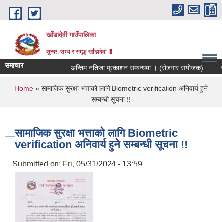
Skip to main content
खाँडादेवी गाउँपालिका
सुन्दर, सभ्य र समृद्ध खाँडादेवी !!!
समाचार
अन्तिम नतिजा प्रकाशन सम्बन्धमा । (रोजगार संयोजक)
You are here
Home
» सामाजिक सुरक्षा भत्ताको लागि Biometric verification अनिवार्य हुने
सम्बन्धी सूचना !!
सामाजिक सुरक्षा भत्ताको लागि Biometric
verification अनिवार्य हुने सम्बन्धी सूचना !!
Submitted on:
Fri, 05/31/2024 - 13:59