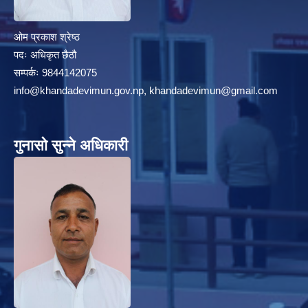
ओम प्रकाश श्रेष्ठ
पदः अधिकृत छैठौ
सम्पर्कः 9844142075
info@khandadevimun.gov.np, khandadevimun@gmail.com
गुनासो सुन्ने अधिकारी