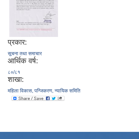
प्रकार:
सूचना तथा समाचार
आर्थिक वर्ष:
८०/८१
शाखा:
महिला विकास, पन्जिकरण, न्यायिक समिति