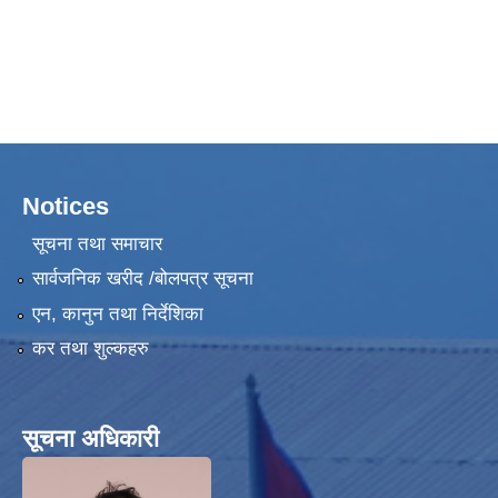
Notices
सूचना तथा समाचार
सार्वजनिक खरीद /बोलपत्र सूचना
एन, कानुन तथा निर्देशिका
कर तथा शुल्कहरु
सूचना अधिकारी