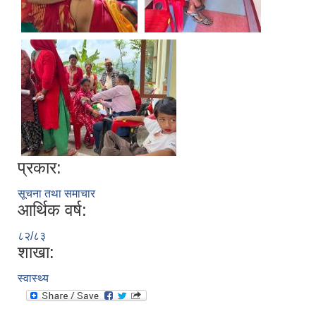
प्रकार:
सूचना तथा समाचार
आर्थिक वर्ष:
८२/८३
शाखा:
स्वास्थ्य