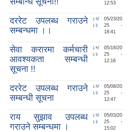
सम्बन्धि सूचना!!
12:53
दररेट उपलब्ध गराउने
८१/
05/23/20
८२
25 -
सम्बन्धमा ।।
18:41
हेफर प्रोजेक्ट नेपाल ( कृषि तथा पशुपालन उधमशिलता विकास कार्यक्रम) प्रगति प्रतिवेदन
सेवा करारमा कर्मचारी
८१/
05/18/20
८२
25 -
आवश्यकता सम्बन्धी
12:16
सूचना !!
दररेट उपलब्ध गराउने
८१/
05/08/20
८२
25 -
सम्बन्धी सूचना
12:47
राय सुझाव उपलब्ध
८१/
05/03/20
८२
25 -
गराउने सम्बन्धमा ।
15:02