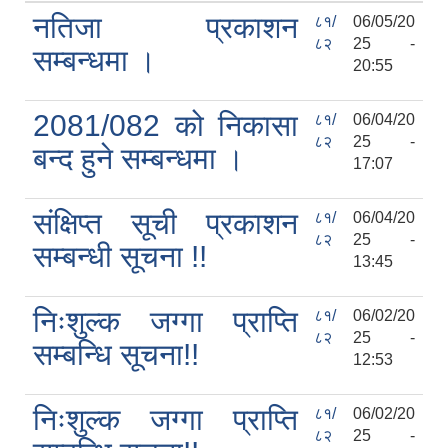
नतिजा प्रकाशन
८१/
06/05/20
८२
25 -
सम्बन्धमा ।
20:55
2081/082 को निकासा
८१/
06/04/20
८२
25 -
बन्द हुने सम्बन्धमा ।
17:07
संक्षिप्त सूची प्रकाशन
८१/
06/04/20
८२
25 -
सम्बन्धी सूचना !!
13:45
निःशुल्क जग्गा प्राप्ति
८१/
06/02/20
८२
25 -
सम्बन्धि सूचना!!
12:53
निःशुल्क जग्गा प्राप्ति
८१/
06/02/20
८२
25 -