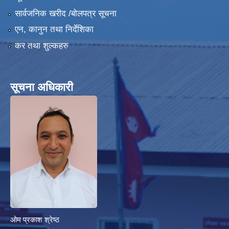
सार्वजनिक खरीद /बोलपत्र सूचना
एन, कानुन तथा निर्देशिका
कर तथा शुल्कहरु
सूचना अधिकारी
ओम प्रकाश श्रेष्ठ