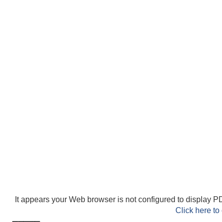
It appears your Web browser is not configured to display PD
Click here to