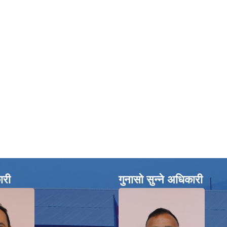
ारी
गुनासो सुन्ने अधिकारी