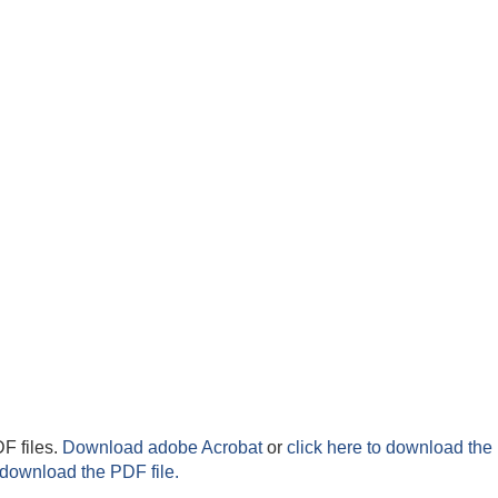
F files.
Download adobe Acrobat
or
click here to download the 
 download the PDF file.