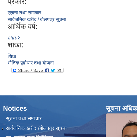
प्रकार:
सूचना तथा समाचार
सार्वजनिक खरीद / बोलपत्र सूचना
आर्थिक वर्ष:
८१/८२
शाखा:
शिक्षा
भौतिक पूर्वाधार तथा योजना
Notices
सूचना अधिक
सूचना तथा समाचार
सार्वजनिक खरीद /बोलपत्र सूचना