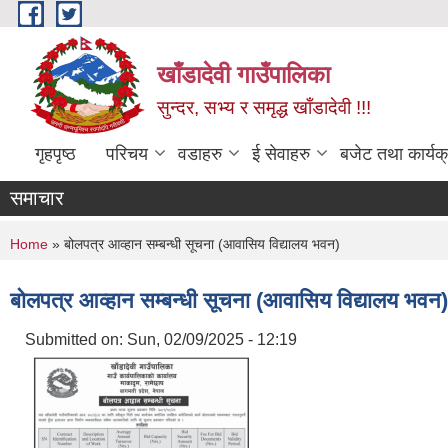
Skip to main content
खाँडादेवी गाउँपालिका
सुन्दर, सभ्य र समृद्ध खाँडादेवी !!!
गृहपृष्ठ
परिचय
वडाहरु
ई सेवाहरु
बजेट तथा कार्यक
समाचार
You are here
Home
» बोलपत्र आव्हान सम्बन्धी सूचना (आवासिय विद्यालय भवन)
बोलपत्र आव्हान सम्बन्धी सूचना (आवासिय विद्यालय भवन)
Submitted on:
Sun, 02/09/2025 - 12:19