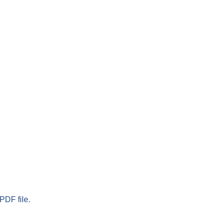
PDF file.