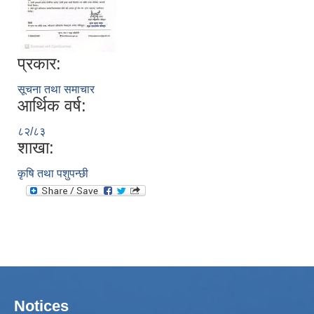
प्रकार:
सूचना तथा समाचार
आर्थिक वर्ष:
८२/८३
शाखा:
कृषि तथा पशुपन्छी
Notices