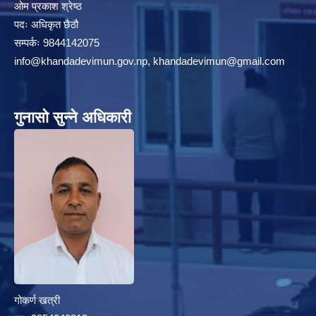
ओम प्रकाश श्रेष्ठ
पदः अधिकृत छैठौ
सम्पर्कः 9844142075
info@khandadevimun.gov.np, khandadevimun@gmail.com
गुनासो सुन्ने अधिकारी
गोकर्ण खत्री