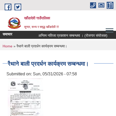
Skip to main content
खाँडादेवी गाउँपालिका
सुन्दर, सभ्य र समृद्ध खाँडादेवी !!!
समाचार
अन्तिम नतिजा प्रकाशन सम्बन्धमा । (रोजगार संयोजक)
You are here
Home
» रैथाने बाली प्रदर्धन कार्यक्रम सम्बन्धमा।
रैथाने बाली प्रदर्धन कार्यक्रम सम्बन्धमा।
Submitted on:
Sun, 05/31/2026 - 07:58