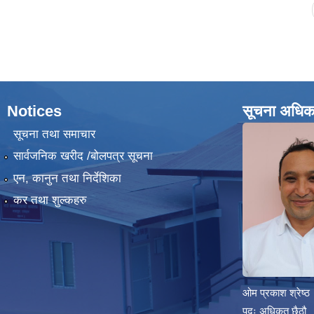
Pages
Notices
सूचना अधिक
सूचना तथा समाचार
सार्वजनिक खरीद /बोलपत्र सूचना
एन, कानुन तथा निर्देशिका
कर तथा शुल्कहरु
ओम प्रकाश श्रेष्ठ
पदः अधिकृत छैठौ