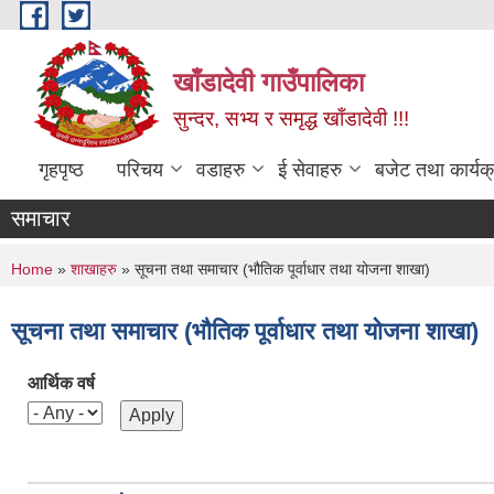
Skip to main content
खाँडादेवी गाउँपालिका
सुन्दर, सभ्य र समृद्ध खाँडादेवी !!!
गृहपृष्ठ
परिचय
वडाहरु
ई सेवाहरु
बजेट तथा कार्यक
समाचार
You are here
Home
»
शाखाहरु
» सूचना तथा समाचार (भौतिक पूर्वाधार तथा योजना शाखा)
सूचना तथा समाचार (भौतिक पूर्वाधार तथा योजना शाखा)
आर्थिक वर्ष