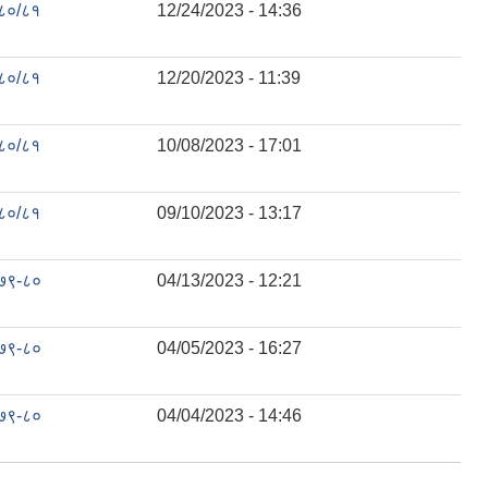
८०/८१
12/24/2023 - 14:36
८०/८१
12/20/2023 - 11:39
८०/८१
10/08/2023 - 17:01
८०/८१
09/10/2023 - 13:17
७९-८०
04/13/2023 - 12:21
७९-८०
04/05/2023 - 16:27
७९-८०
04/04/2023 - 14:46