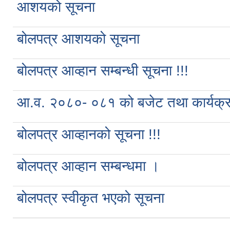
आशयको सूचना
बोलपत्र आशयको सूचना
बोलपत्र आव्हान सम्बन्धी सूचना !!!
आ.व. २०८०- ०८१ को बजेट तथा कार्यक्
बोलपत्र आव्हानको सूचना !!!
बोलपत्र आव्हान सम्बन्धमा ।
बोलपत्र स्वीकृत भएको सूचना